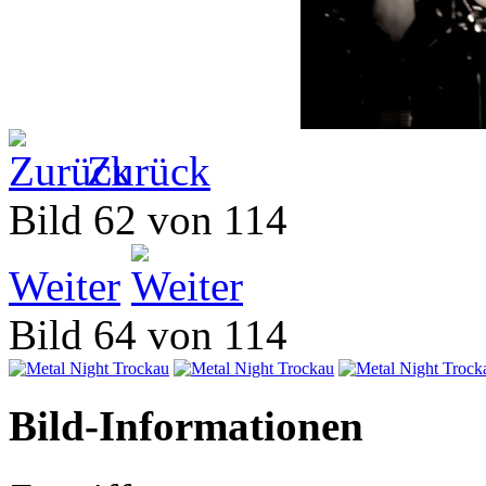
Zurück
Bild 62 von 114
Weiter
Bild 64 von 114
Bild-Informationen