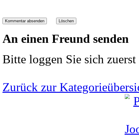
An einen Freund senden
Bitte loggen Sie sich zuerst 
Zurück zur Kategorieübersi