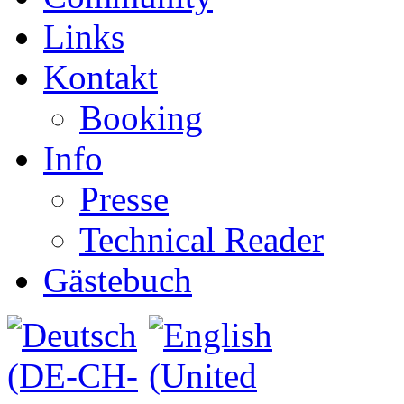
Links
Kontakt
Booking
Info
Presse
Technical Reader
Gästebuch