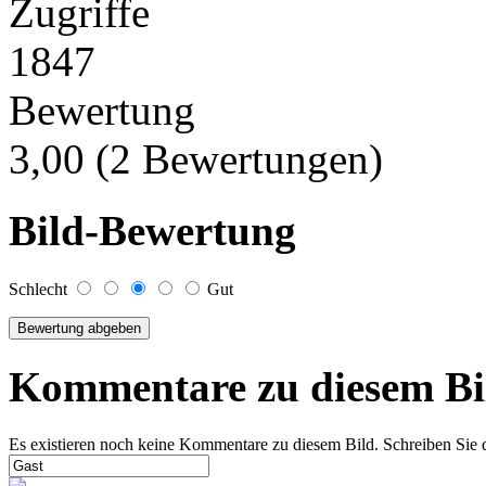
Zugriffe
1847
Bewertung
3,00 (2 Bewertungen)
Bild-Bewertung
Schlecht
Gut
Kommentare zu diesem Bi
Es existieren noch keine Kommentare zu diesem Bild. Schreiben Sie