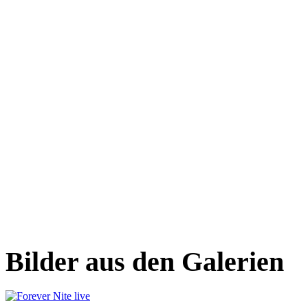
Bilder aus den Galerien