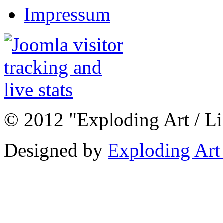
Impressum
© 2012 "Exploding Art / L
Designed by
Exploding Art