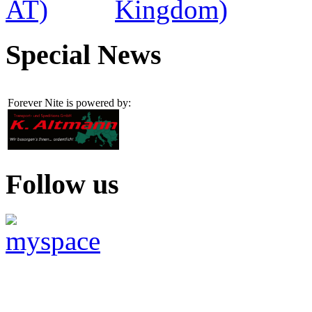
Special News
Forever Nite is powered by:
Follow us