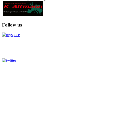
Follow us